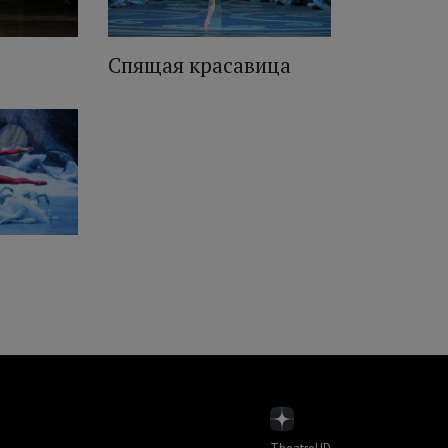
Спящая красавица