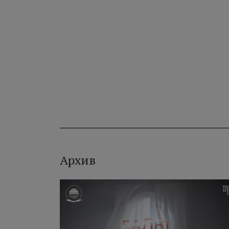
Архив