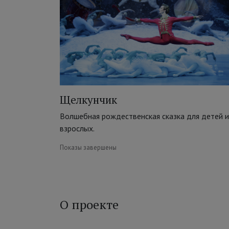
Щелкунчик
Волшебная рождественская сказка для детей и
взрослых.
Показы завершены
О проекте