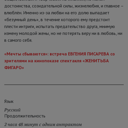
достоинства, созидательной силы, жизнелюбия, и главное –
влюблён. Именно из-за любви на его долю выпадает
«безумный день», в течение которого ему предстоит
плести интриги, испытать предательство друга, мнимую
измену молодой жены, но не потерять веру ни в любовь, ни
в самого себя.
«Мечты сбываются»: встреча ЕВГЕНИЯ ПИСАРЕВА со
зрителями на кинопоказе спектакля «ЖЕНИТЬБА
ФИГАРО»
Язык
Русский
Продолжительность
2 часа 48 минут с одним антрактом