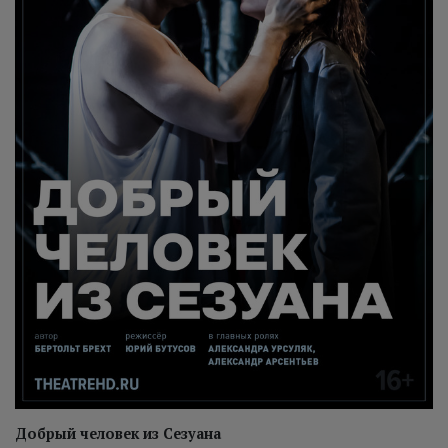
Добрый человек из Сезуана