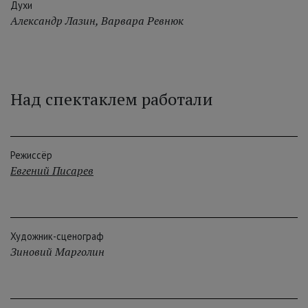
Духи
Александр Лазин
,
Варвара Ревнюк
Над спектаклем работали
Режиссёр
Евгений Писарев
Художник-сценограф
Зиновий Марголин