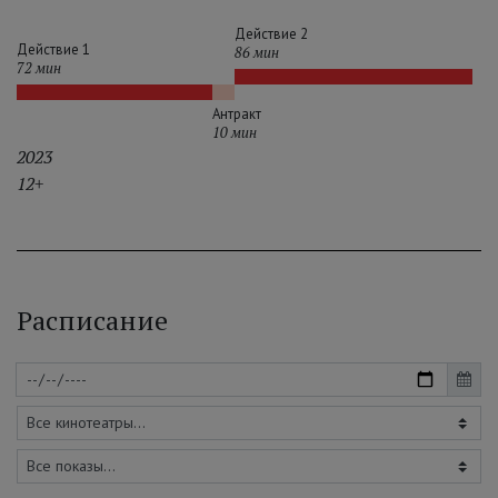
Действие 2
Действие 1
86 мин
72 мин
Антракт
10 мин
2023
12+
Расписание