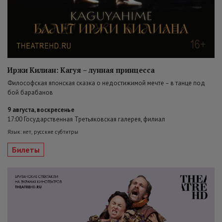
Иржи Килиан: Кагуя – лунная принцесса
Философская японская сказка о недостижимой мечте – в танце под
бой барабанов
9 августа, воскресенье
17:00 Государственная Третьяковская галерея, филиал
Язык: нет, русские субтитры
Билеты