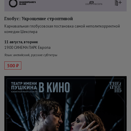
Глобус: Укрощение строптивой
Карнавальная глобусовская постановка самой неполиткорректной
комедии Шекспира
11 августа, вторник
19:00 СИНЕМА ПАРК Европа
Язык: английский, русские субтитры
500 ₽