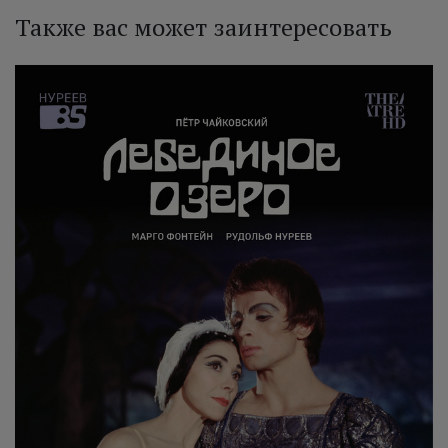
Также вас может заинтересовать