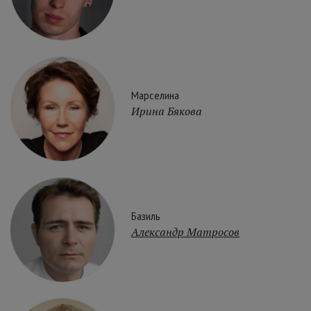
Марселина
Ирина Бякова
Базиль
Александр Матросов