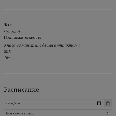
Язык
Чешский
Продолжительность
3 часа 44 минуты, с двумя антрактами
2017
16+
Расписание