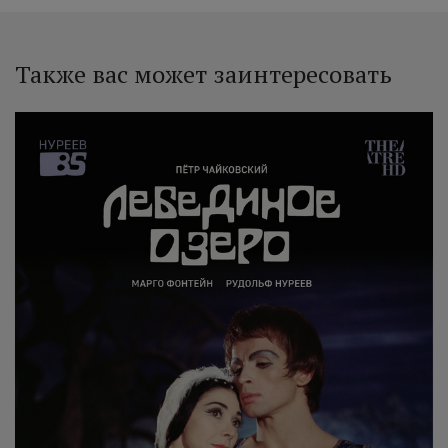
Также вас может заинтересовать