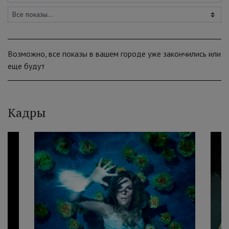
Возможно, все показы в вашем городе уже закончились или
еще будут
Кадры