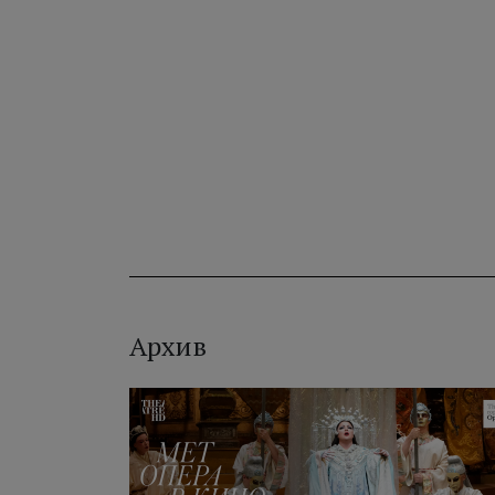
Архив