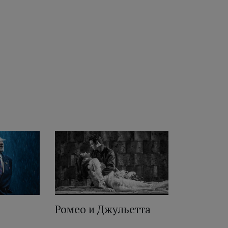
Ромео и Джульетта