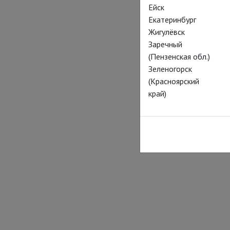
Ейск
Екатеринбург
Жигулёвск
Заречный
(Пензенская обл.)
Зеленогорск
(Красноярский
край)