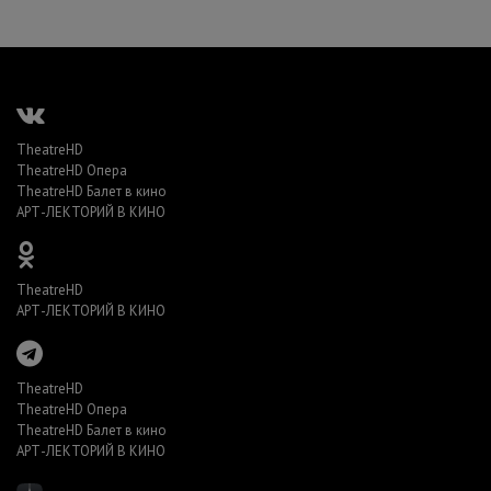
TheatreHD
TheatreHD Опера
TheatreHD Балет в кино
АРТ-ЛЕКТОРИЙ В КИНО
TheatreHD
АРТ-ЛЕКТОРИЙ В КИНО
TheatreHD
TheatreHD Опера
TheatreHD Балет в кино
АРТ-ЛЕКТОРИЙ В КИНО