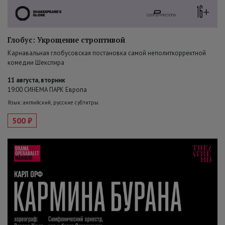
Глобус: Укрощение строптивой
Карнавальная глобусовская постановка самой неполиткорректной
комедии Шекспира
11 августа, вторник
19:00 СИНЕМА ПАРК Европа
Язык: английский, русские субтитры
500 ₽