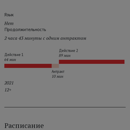
Язык
Нет
Продолжительность
2 часа 43 минуты с одним антрактом
Действие 2
Действие 1
89 мин
64 мин
Антракт
10 мин
2021
12+
Расписание