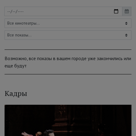
Возможно, все показы в вашем городе уже закончились или
еще будут
Кадры