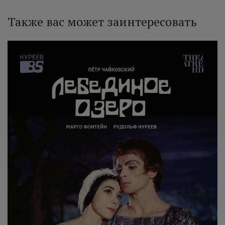
Также вас может заинтересовать