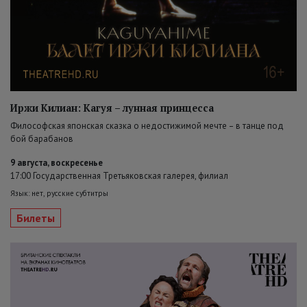
Иржи Килиан: Кагуя – лунная принцесса
Философская японская сказка о недостижимой мечте – в танце под
бой барабанов
9 августа, воскресенье
17:00 Государственная Третьяковская галерея, филиал
Язык: нет, русские субтитры
Билеты