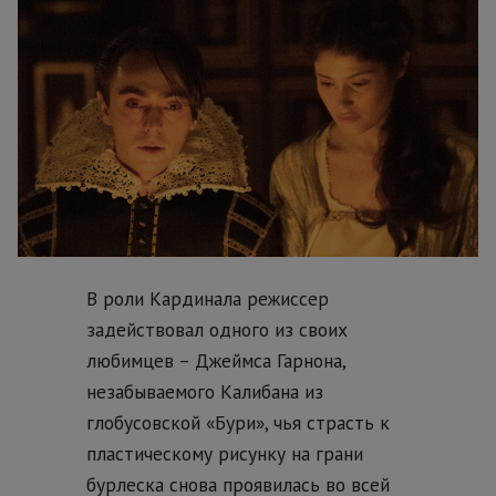
В роли Кардинала режиссер
задействовал одного из своих
любимцев – Джеймса Гарнона,
незабываемого Калибана из
глобусовской «Бури», чья страсть к
пластическому рисунку на грани
бурлеска снова проявилась во всей