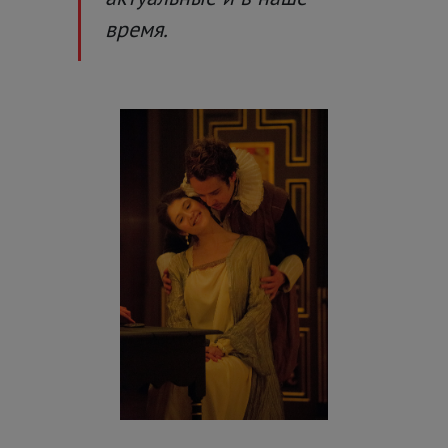
время.