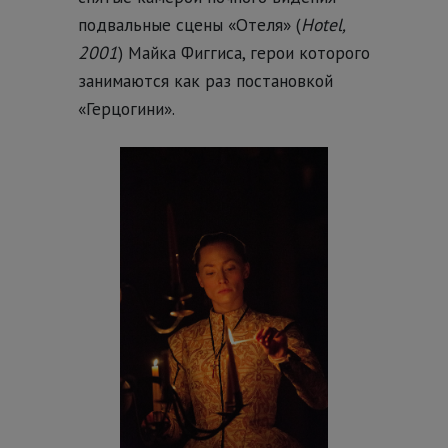
подвальные сцены «Отеля» (
Hotel,
2001
) Майка Фиггиса, герои которого
занимаются как раз постановкой
«Герцогини».