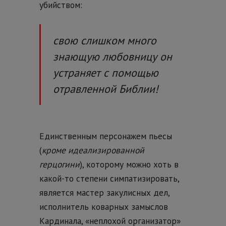
убийством:
свою слишком много
знающую любовницу он
устраняет с помощью
отравленной Библии!
Единственным персонажем пьесы
(
кроме идеализированной
герцогини
), которому можно хоть в
какой-то степени симпатизировать,
является мастер закулисных дел,
исполнитель коварных замыслов
Кардинала, «неплохой организатор»