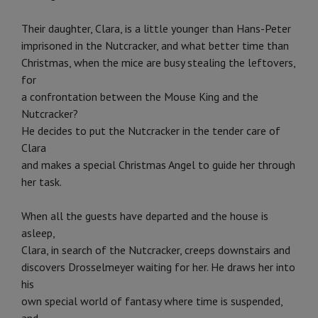
Their daughter, Clara, is a little younger than Hans-Peter
imprisoned in the Nutcracker, and what better time than
Christmas, when the mice are busy stealing the leftovers,
for
a confrontation between the Mouse King and the
Nutcracker?
He decides to put the Nutcracker in the tender care of
Clara
and makes a special Christmas Angel to guide her through
her task.
When all the guests have departed and the house is
asleep,
Clara, in search of the Nutcracker, creeps downstairs and
discovers Drosselmeyer waiting for her. He draws her into
his
own special world of fantasy where time is suspended,