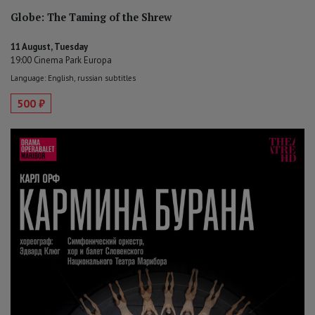
Globe: The Taming of the Shrew
11 August, Tuesday
19:00 Cinema Park Europa
Language: English, russian subtitles
500 ₽