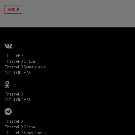
500 ₽
TheatreHD
TheatreHD Опера
TheatreHD Балет в кино
ART IN CINEMAS
TheatreHD
ART IN CINEMAS
TheatreHD
TheatreHD Опера
TheatreHD Балет в кино