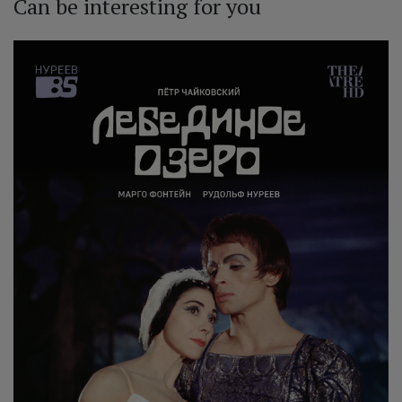
Can be interesting for you