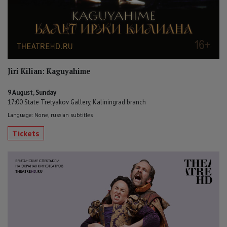
Jiri Kilian: Kaguyahime
9 August, Sunday
17:00 State Tretyakov Gallery, Kaliningrad branch
Language: None, russian subtitles
Tickets