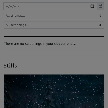
There are no screenings in your city currently.
Stills