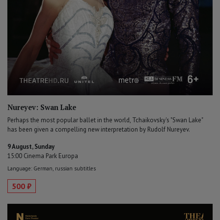
Nureyev: Swan Lake
Perhaps the most popular ballet in the world, Tchaikovsky's "Swan Lake"
has been given a compelling new interpretation by Rudolf Nureyev.
9 August, Sunday
15:00 Cinema Park Europa
Language: German, russian subtitles
500 ₽