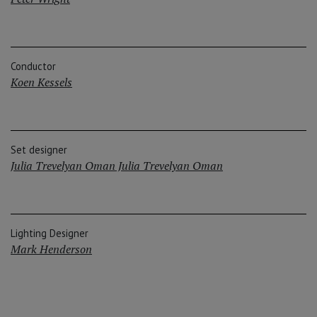
Conductor
Koen Kessels
Set designer
Julia Trevelyan Oman Julia Trevelyan Oman
Lighting Designer
Mark Henderson