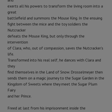
and
exerts all his powers to transform the living room into a
great
battlefield and summons the Mouse King. In the ensuing
fight between the mice and the toy soldiers the
Nutcracker
defeats the Mouse King, but only through the
intervention
of Clara, who, out of compassion, saves the Nutcracker’s
life.
Transformed into his real self, he dances with Clara and
they
find themselves in the Land of Snow. Drosselmeyer then
sends them on a magic journey to the Sugar Garden in the
Kingdom of Sweets where they meet the Sugar Plum
Fairy
and her Prince.
Freed at last from his imprisonment inside the