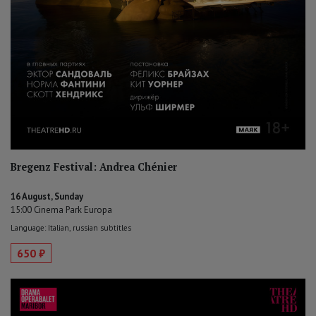
Bregenz Festival: Andrea Chénier
16 August, Sunday
15:00 Cinema Park Europa
Language: Italian, russian subtitles
650 ₽