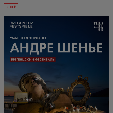
500 ₽