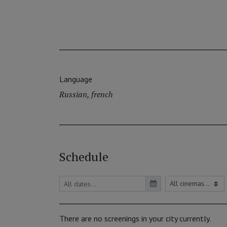
Language
Russian, french
Schedule
There are no screenings in your city currently.